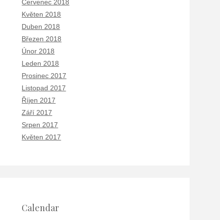
Červenec 2018
Květen 2018
Duben 2018
Březen 2018
Únor 2018
Leden 2018
Prosinec 2017
Listopad 2017
Říjen 2017
Září 2017
Srpen 2017
Květen 2017
Calendar