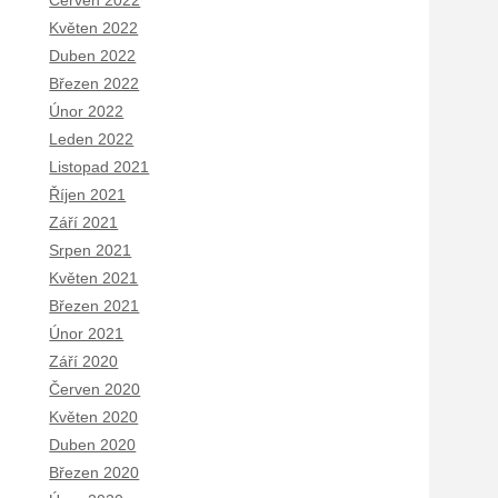
Červen 2022
Květen 2022
Duben 2022
Březen 2022
Únor 2022
Leden 2022
Listopad 2021
Říjen 2021
Září 2021
Srpen 2021
Květen 2021
Březen 2021
Únor 2021
Září 2020
Červen 2020
Květen 2020
Duben 2020
Březen 2020