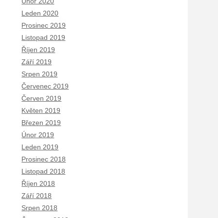
Únor 2020
Leden 2020
Prosinec 2019
Listopad 2019
Říjen 2019
Září 2019
Srpen 2019
Červenec 2019
Červen 2019
Květen 2019
Březen 2019
Únor 2019
Leden 2019
Prosinec 2018
Listopad 2018
Říjen 2018
Září 2018
Srpen 2018