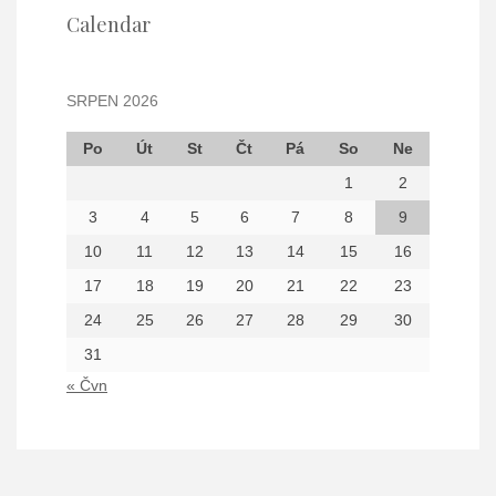
Calendar
SRPEN 2026
Po
Út
St
Čt
Pá
So
Ne
1
2
3
4
5
6
7
8
9
10
11
12
13
14
15
16
17
18
19
20
21
22
23
24
25
26
27
28
29
30
31
« Čvn