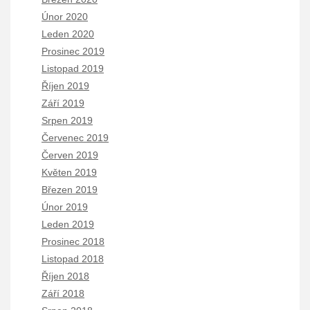
Únor 2020
Leden 2020
Prosinec 2019
Listopad 2019
Říjen 2019
Září 2019
Srpen 2019
Červenec 2019
Červen 2019
Květen 2019
Březen 2019
Únor 2019
Leden 2019
Prosinec 2018
Listopad 2018
Říjen 2018
Září 2018