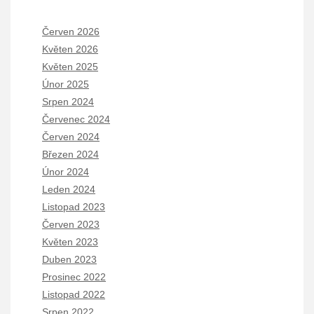
Červen 2026
Květen 2026
Květen 2025
Únor 2025
Srpen 2024
Červenec 2024
Červen 2024
Březen 2024
Únor 2024
Leden 2024
Listopad 2023
Červen 2023
Květen 2023
Duben 2023
Prosinec 2022
Listopad 2022
Srpen 2022