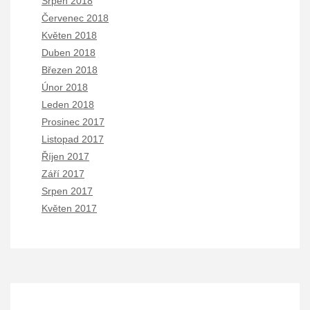
Srpen 2018
Červenec 2018
Květen 2018
Duben 2018
Březen 2018
Únor 2018
Leden 2018
Prosinec 2017
Listopad 2017
Říjen 2017
Září 2017
Srpen 2017
Květen 2017