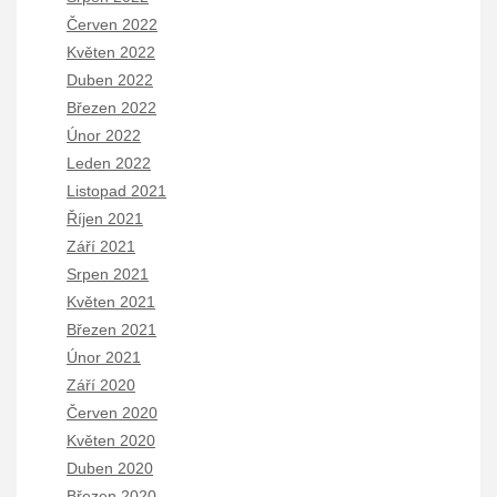
Červen 2022
Květen 2022
Duben 2022
Březen 2022
Únor 2022
Leden 2022
Listopad 2021
Říjen 2021
Září 2021
Srpen 2021
Květen 2021
Březen 2021
Únor 2021
Září 2020
Červen 2020
Květen 2020
Duben 2020
Březen 2020