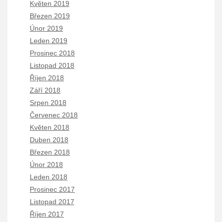
Květen 2019
Březen 2019
Únor 2019
Leden 2019
Prosinec 2018
Listopad 2018
Říjen 2018
Září 2018
Srpen 2018
Červenec 2018
Květen 2018
Duben 2018
Březen 2018
Únor 2018
Leden 2018
Prosinec 2017
Listopad 2017
Říjen 2017