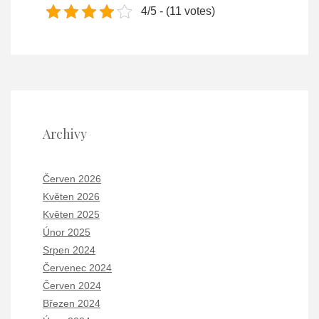
4/5 - (11 votes)
Archivy
Červen 2026
Květen 2026
Květen 2025
Únor 2025
Srpen 2024
Červenec 2024
Červen 2024
Březen 2024