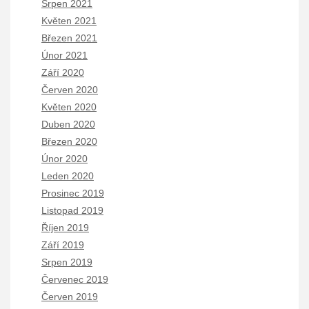
Srpen 2021
Květen 2021
Březen 2021
Únor 2021
Září 2020
Červen 2020
Květen 2020
Duben 2020
Březen 2020
Únor 2020
Leden 2020
Prosinec 2019
Listopad 2019
Říjen 2019
Září 2019
Srpen 2019
Červenec 2019
Červen 2019