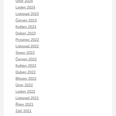
Únor 2024
Leden 2024
Listopad 2023
Červen 2023
Květen 2023
Duben 2023
Prosinec 2022
Listopad 2022
Srpen 2022
Červen 2022
Květen 2022
Duben 2022
Březen 2022
Únor 2022
Leden 2022
Listopad 2021
Říjen 2021
Září 2021