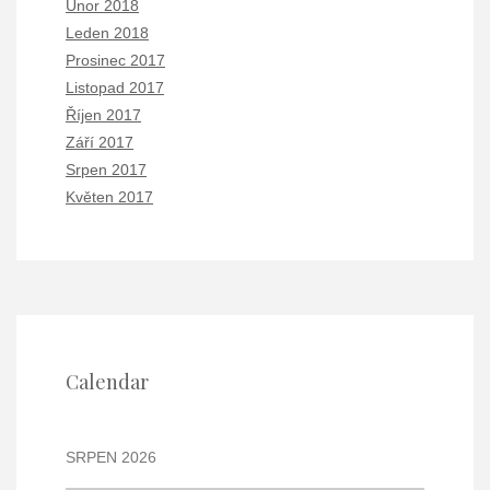
Únor 2018
Leden 2018
Prosinec 2017
Listopad 2017
Říjen 2017
Září 2017
Srpen 2017
Květen 2017
Calendar
SRPEN 2026