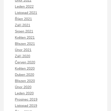
Únor 2022
Leden 2022
Listopad 2021
Říjen 2021
Září 2021
Srpen 2021
Květen 2021
Březen 2021
Únor 2021
Září 2020
Červen 2020
Květen 2020
Duben 2020
Březen 2020
Únor 2020
Leden 2020
Prosinec 2019
Listopad 2019