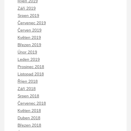
Říjen 2019
Září 2019
Srpen 2019
Červenec 2019
Červen 2019
Květen 2019
Březen 2019
Únor 2019
Leden 2019
Prosinec 2018
Listopad 2018
Říjen 2018
Září 2018
Srpen 2018
Červenec 2018
Květen 2018
Duben 2018
Březen 2018