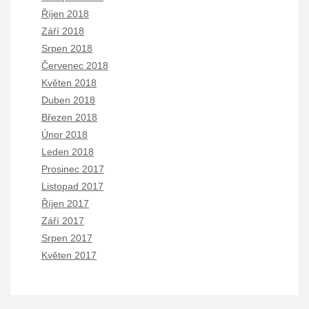
Říjen 2018
Září 2018
Srpen 2018
Červenec 2018
Květen 2018
Duben 2018
Březen 2018
Únor 2018
Leden 2018
Prosinec 2017
Listopad 2017
Říjen 2017
Září 2017
Srpen 2017
Květen 2017