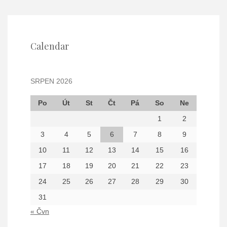
Calendar
SRPEN 2026
Po
Út
St
Čt
Pá
So
Ne
1
2
3
4
5
6
7
8
9
10
11
12
13
14
15
16
17
18
19
20
21
22
23
24
25
26
27
28
29
30
31
« Čvn