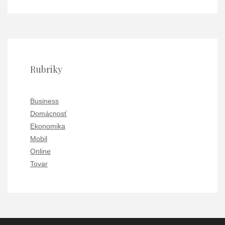
Rubriky
Business
Domácnosť
Ekonomika
Mobil
Online
Tovar