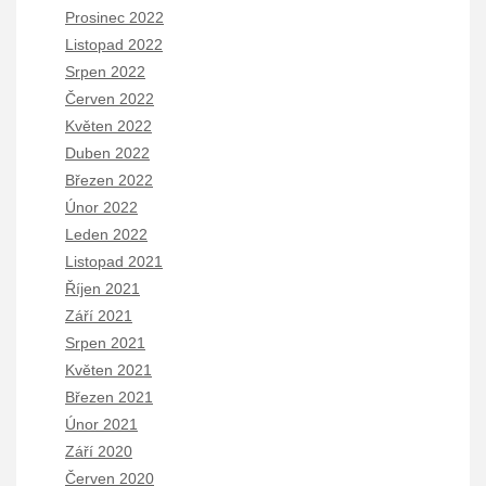
Prosinec 2022
Listopad 2022
Srpen 2022
Červen 2022
Květen 2022
Duben 2022
Březen 2022
Únor 2022
Leden 2022
Listopad 2021
Říjen 2021
Září 2021
Srpen 2021
Květen 2021
Březen 2021
Únor 2021
Září 2020
Červen 2020