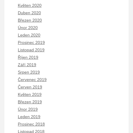
Květen 2020
Duben 2020
Březen 2020
Únor 2020
Leden 2020
Prosinec 2019
Listopad 2019
Říjen 2019
Září 2019
Srpen 2019
Červenec 2019
Červen 2019
Květen 2019
Březen 2019
Únor 2019
Leden 2019
Prosinec 2018
Listopad 2018