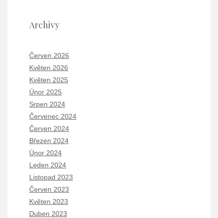
Archivy
Červen 2026
Květen 2026
Květen 2025
Únor 2025
Srpen 2024
Červenec 2024
Červen 2024
Březen 2024
Únor 2024
Leden 2024
Listopad 2023
Červen 2023
Květen 2023
Duben 2023